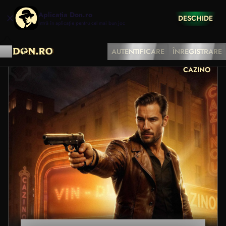
Aplicația Don.ro
DESCHIDE
Intră în aplicație pentru cel mai bun joc
Înapoi la toate promoțiile
AUTENTIFICARE
ÎNREGISTRARE
CAZINO
BONUS DE REÎNCĂRCARE ÎN WEEKEND