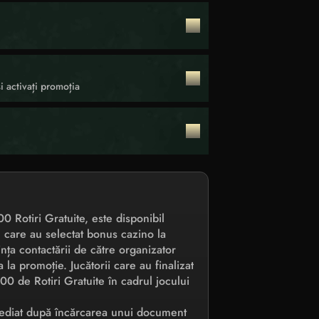
 activați promoția
Rotiri Gratuite, este disponibil
5 care au selectat bonus cazino la
ința contactării de către organizator
la promoție. Jucătorii care au finalizat
00 de Rotiri Gratuite în cadrul jocului
 imediat după încărcarea unui document