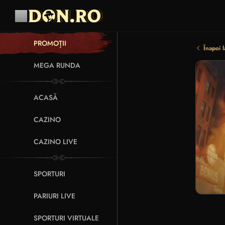
PROMOȚII
Înapoi l
MEGA RUNDA
ACASĂ
CAZINO
CAZINO LIVE
SPORTURI
PARIURI LIVE
SPORTURI VIRTUALE