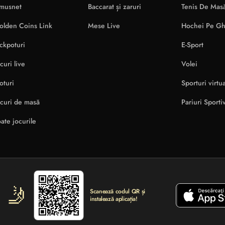
100% până la 2,000 RON - de 5 ori valoarea bonusului primi
musnet
Baccarat și zaruri
Tenis De Mas
100% până la 2,500 RON - de 5 ori valoarea bonusului primi
Valoarea fiecărei rotiri gratuite este de 0.2 RON, echivalentul
7.
olden Coins Link
Mese Live
Hochei Pe Gh
Fiecare serie de Rotiri Gratuite are o valabilitate de 72 de or
8.
ackpoturi
E-Sport
Câștigurile obținute ca urmare a utilizării rotirilor gratuite s
9.
Contribuția fiecărui joc la rulaj este diferită, conform termeni
10.
curi live
Volei
Reguli Bonus. Lista jocurilor excluse de la rulajul bonusului p
Bonusul va fi creditat automat imediat după o depunere eligib
11.
oturi
Sporturi virtu
creditat, jucătorul trebuie să ne contacteze prin Live Chat sa
înainte de a paria integral sau parțial suma depusă.
ocuri de masă
Pariuri Sporti
O cerere de retragere înainte de a solicita bonusul sau după
12.
oate jocurile
după sine anularea bonusului și a câştigurilor realizate în ur
Depunerile efectuate cu Neteller sau Skrill nu se califică pe
13.
Un jucător poate anula în orice moment un bonus activ din s
14.
echipa noastră de asistență. Prin anularea bonusului, întrea
cazinou va fi anulată.
Fiecare jucător poate să beneficieze de promoție o singură d
15.
🤳
Pariul maxim permis cu bani bonus în timpul jocului este de
16.
Scanează codul QR și
instalează aplicația!
toate cerințele de pariere necesare.
Cerințele de pariere sunt de 35 de ori din valoarea depunerii
17.
Cerința de pariere a oricărui bonus trebuie să fie îndeplinită
18.