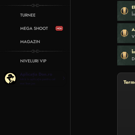
E
1
Î
TURNEE
MEGA SHOOT
NOU
A
2
V
MAGAZIN
Î
3
D
NIVELURI VIP
Aplicația Don.ro
Intră în aplicație pentru cel
Terme
mai bun joc