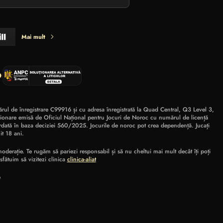
ite din rularea acestuia se vor anula.
nui alt bonus înaintea finalizării
 după sine anularea bonusului curent.
Mai mult
 acestea, Don.ro își rezervă dreptul de
u printr-o decizie a Organizatorului
dependente de voința sa.
 condițiile generale
și
Regulile
ărul de înregistrare C99916 și cu adresa înregistrată la Quad Central, Q3 Level 3,
cționare emisă de Oficiul Național pentru Jocuri de Noroc cu numărul de licență
rdată în baza deciziei 560/2025. Jocurile de noroc pot crea dependență. Jucați
it 18 ani.
oderație. Te rugăm să pariezi responsabil și să nu cheltui mai mult decât îți poți
fătuim să vizitezi clinica
clinica-aliat
e