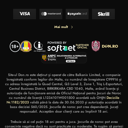
Toate câștigurile vor fi creditate imediat ce
acest lucru este posibil, respectiv atunci când
echipa conduce cu două goluri. Această
ofertă nu se va aplica în cazul în care un
Mai mult
pariu a fost încasat în întregime. Atunci când
un pariu a fost încasat parțial și echipa
dumneavoastră conduce cu două goluri,
câștigurile vor fi calculate pentru miza rămasă
activă.
În cazul ofertei de plată anticipată pentru
8.
meciurile de fotbal, plasați un pariu înainte de
începerea meciului pe piața 1X2 (câștig acasă
Site-ul Don.ro este deținut și operat de către Balkanix Limited, o companie
sau în deplasare), iar dacă echipa
înregistrată conform legilor din Malta, cu numărul de înregistrare C99916 și
cu adresa înregistrată la Quad Central, Q3 Level 3, Zone 1, Triq L-Esportaturi,
dumneavoastră conduce cu 2 goluri, oricând
Central Business District, BIRKIRKARA CBD 1040, Malta, având licența și
în timpul meciului, câștigați în mod automat,
autorizația de funcționare emisă de Oficiul Național pentru Jocuri de Noroc
fără a mai fi nevoie să așteptați finalul
cu numărul de licență L1234101W001500 acordată sub ONJN
Deciziile
Nr.1182/2023
validă până la data de 30.06.2033 și autorizația acordată în
meciului!
baza deciziei 560/2025. Jocurile de noroc pot crea dependență. Jucați
În momentul în care condițiile sunt îndeplinite,
9.
responsabil. Acceptăm doar clienți care au împlinit 18 ani.
veți primi automat câștigurile obținute pentru
Trebuie să ai cel puțin 18 ani pentru a juca. Jocurile de noroc pot avea
pariul dumneavoastră. Acest pariu al
consecințe negative dacă nu sunt practicate cu moderație. Te rugăm să pariezi