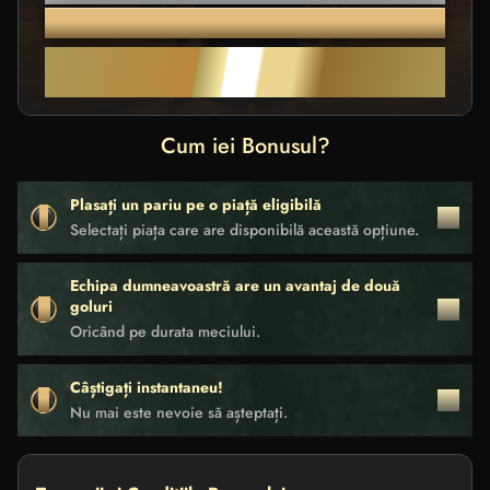
PLATĂ ANTICIPATĂ
ÎNSCRIE-TE ACUM
Cum iei Bonusul?
Plasați un pariu pe o piață eligibilă
1
Selectați piața care are disponibilă această opțiune.
Echipa dumneavoastră are un avantaj de două
goluri
2
Oricând pe durata meciului.
Câștigați instantaneu!
3
Nu mai este nevoie să așteptați.