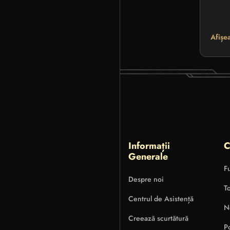
Afișe
Informații
C
Generale
F
Despre noi
T
Centrul de Asistență
N
Creează scurtătură
P