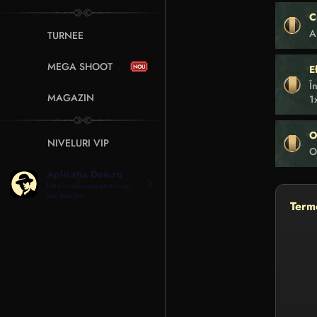
C
1
A
TURNEE
MEGA SHOOT
NOU
E
2
Î
MAGAZIN
1
O
3
NIVELURI VIP
O
Aplicația Don.ro
Intră în aplicație pentru cel
mai bun joc
Terme