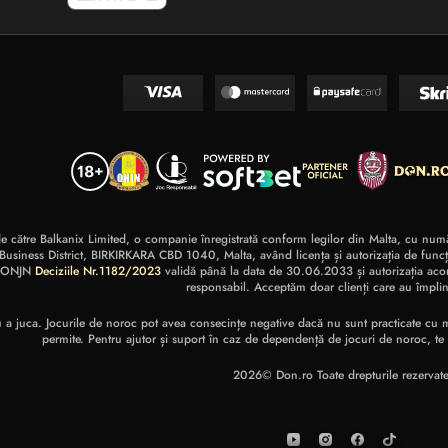
 de către Balkanix Limited, o companie înregistrată conform legilor din Malta, cu num
l Business District, BIRKIRKARA CBD 1040, Malta, având licența și autorizația de fun
b ONJN
Deciziile Nr.1182/2023
validă până la data de 30.06.2033 și autorizația aco
responsabil. Acceptăm doar clienți care au împlin
u a juca. Jocurile de noroc pot avea consecințe negative dacă nu sunt practicate cu m
permite. Pentru ajutor și suport în caz de dependență de jocuri de noroc, te s
2026© Don.ro Toate drepturile rezervat