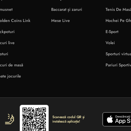
În cazul în care avem motive să credem că jucătorii au plasat 
10.
înșiși, fie împreună cu alți clienți) care are ca rezultat un pr
musnet
Baccarat și zaruri
Tenis De Mas
rezultat), putem recupera bonusul, anula pariul (sau pariurile
rezultat din acest(e) pariu(uri).
olden Coins Link
Mese Live
Hochei Pe Gh
Regulile Generale Bonus
11.
і
Termenii și condițiile generale
se 
ackpoturi
E-Sport
curi live
Volei
oturi
Sporturi virtu
ocuri de masă
Pariuri Sporti
oate jocurile
🤳
Scanează codul QR și
instalează aplicația!