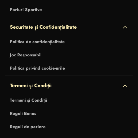
Pariuri Sportive
Securitate și Confidențialitate
Politica de confidențialitate
Joc Responsabil
Politica privind cookie-urile
Termeni și Condiții
Termeni și Condiții
Reguli Bonus
Reguli de pariere