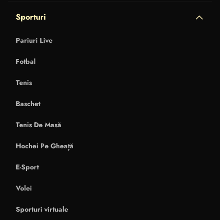
Sporturi
Pariuri Live
Fotbal
Tenis
Baschet
Tenis De Masă
Hochei Pe Gheață
E-Sport
Volei
Sporturi virtuale