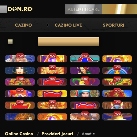
AUTENTIFICARE
ÎNREGISTRARE
CAZINO
CAZINO LIVE
SPORTURI
AMATIC
NOU
NOU
NOU
Santas Fruits
Book of Fruits Halloween
Fruit Star
Book of Fruits
NOU
NOU
Enchanted Cleopatra
Grand Casanova
Lucky Joker 20
Hot Fruits 10
NOU
NOU
NOU
NOU
Aztec Emerald
Hot Fruits 20 Cash Spins
Lucky Joker 10 Cash Spins
Grand Wild Dragon 20
NOU
NOU
Joker X
Hottest Fruits 20
Lovely Lady Xmas
Book Of Admiral
NOU
NOU
NOU
Blazing Bells 10
Sun Goddess
Hot Fruits 40
Wild Anubis
NOU
NOU
Casanova's Ladies
Book of Fruits 10
Bounty Bonanza
Book of Aztec Bonus Buy
Online Casino
/
Provideri Jocuri
/
Amatic