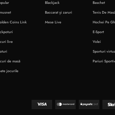
opular
Blackjack
Baschet
musnet
Baccarat și zaruri
Tenis De Mas
olden Coins Link
Mese Live
Hochei Pe Gh
ackpoturi
E-Sport
curi live
Volei
oturi
Sporturi virtu
ocuri de masă
Pariuri Sporti
oate jocurile