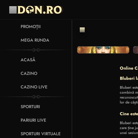
PROMOȚII
MEGA RUNDA
Gems Of Egypt - Queen Of Alexandria
Ma
ACASĂ
Online C
CAZINO
Bluberi l
CAZINO LIVE
Bluberi est
combină mec
recunoscute
lor de câșt
SPORTURI
Cine este
PARIURI LIVE
Bluberi es
care ține j
unei sesiun
SPORTURI VIRTUALE