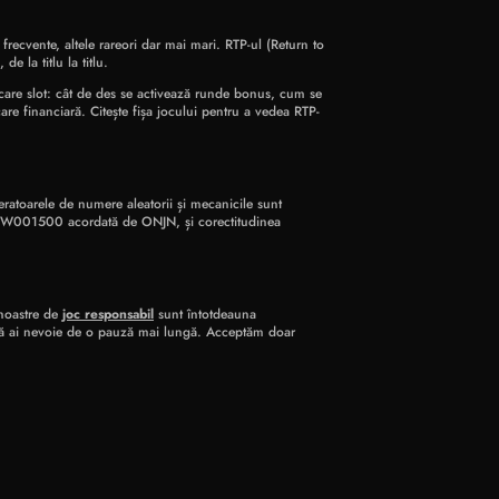
 frecvente, altele rareori dar mai mari. RTP-ul (Return to
e la titlu la titlu.
care slot: cât de des se activează runde bonus, cum se
icare financiară. Citește fișa jocului pentru a vedea RTP-
eratoarele de numere aleatorii și mecanicile sunt
101W001500 acordată de ONJN, și corectitudinea
 noastre de
joc responsabil
sunt întotdeauna
dacă ai nevoie de o pauză mai lungă. Acceptăm doar