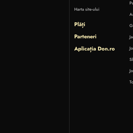
P
Harta site-ului
A
Plăți
G
Parteneri
J
Aplicația Don.ro
Jo
Sl
J
T