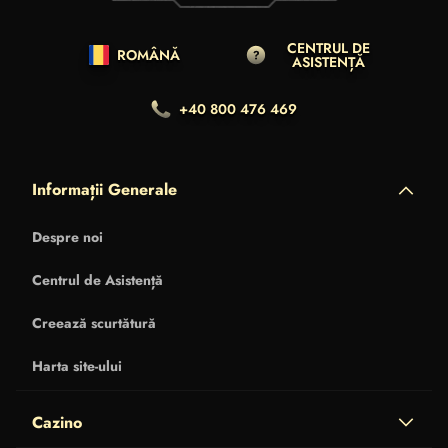
CENTRUL DE
ROMÂNĂ
ASISTENȚĂ
+40 800 476 469
Informații Generale
Despre noi
Centrul de Asistență
Creează scurtătură
Harta site-ului
Cazino