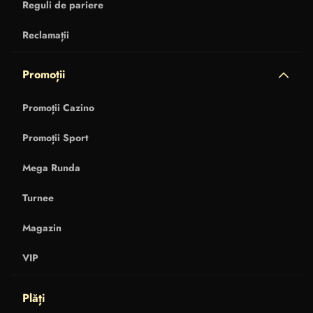
Reguli de pariere
Reclamații
Promoții
Promoții Cazino
Promoții Sport
Mega Runda
Turnee
Magazin
VIP
Plăți