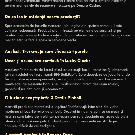
plată neconvenționale, transformând fiecare sesiune într-o opțiune excelentă
pentru momentele de recreere și relaxare pe
Don.ro Casino
.
De ce ies în evidență aceste producții?
Spre deosebire de jocurile standard, aici logica din spatele ecranului este
complet redesenată. Producătorul mizează pe elemente de surpriză și pe
moduri inedite de extindere a rețelei de joc, oferind sesiuni pline de viață care
mențin atenția fără a apela la șabloane vechi.
Analiză: Trei creații care sfidează tiparele
Umor și acumulare continuă în Lucky Clucks
Amplasat într-o curte de fermă plină de animații hazlii, acest joc își datorează
faima modului de lucru numit BIG BuildUp™. Spre deosebire de jocurile unde
fiecare rotire este independentă, aici acțiunea este cumulativă: fiecare rundă
poate adăuga elemente bonus sau multiplicatori direct deasupra rolelor,
generând un ritm alert și deconectant.
O fuziune neașteptată: 3 Devils Pinball
Această producție reprezintă o legătură îndrăzneață între sloturile video
moderne și jocurile retro de pinball. Decorul în nuanțe aprinse de neon și
felul în care bilele de metal sar pe ecran pentru a deschide noi zone de plată
oferă o dinamică energetică, ideală pentru cei care caută un stil de joc
complet diferit de cel tradițional.
Aventură tropicală în Banana Drop