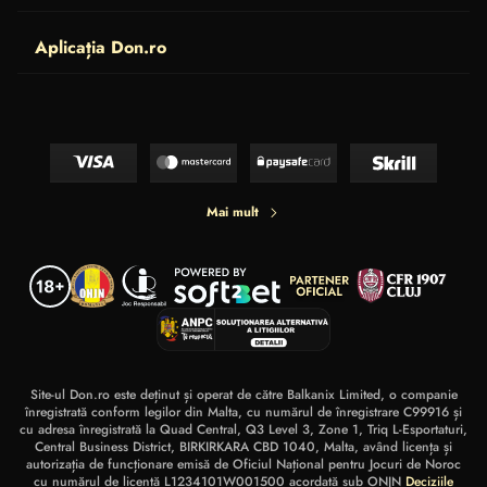
Aplicația Don.ro
Mai mult
Site-ul Don.ro este deținut și operat de către Balkanix Limited, o companie
înregistrată conform legilor din Malta, cu numărul de înregistrare C99916 și
cu adresa înregistrată la Quad Central, Q3 Level 3, Zone 1, Triq L-Esportaturi,
Central Business District, BIRKIRKARA CBD 1040, Malta, având licența și
autorizația de funcționare emisă de Oficiul Național pentru Jocuri de Noroc
cu numărul de licență L1234101W001500 acordată sub ONJN
Deciziile