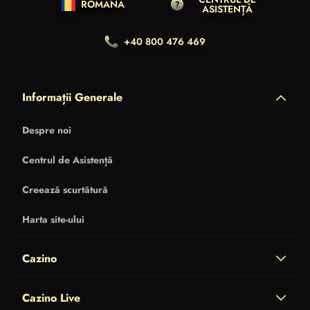
ROMÂNĂ
ASISTENȚĂ
+40 800 476 469
Informații Generale
Despre noi
Centrul de Asistență
Creează scurtătură
Harta site-ului
Cazino
Cazino Live