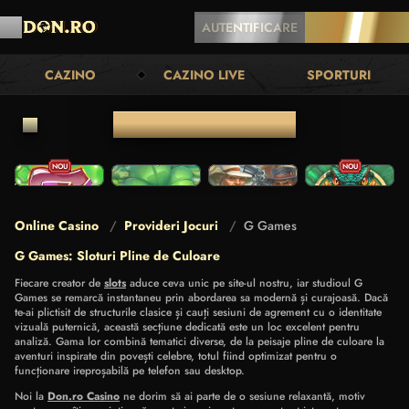
AUTENTIFICARE
ÎNREGISTRARE
CAZINO
CAZINO LIVE
SPORTURI
G.GAMES
NOU
NOU
J.U.I.C.E Trio Bonus
Clover Rainbow
The Good, The Bad, And The Ugly
Snake Trio Bonus
Online Casino
/
Provideri Jocuri
/
G Games
G Games: Sloturi Pline de Culoare
Fiecare creator de
slots
aduce ceva unic pe site-ul nostru, iar studioul G
Games se remarcă instantaneu prin abordarea sa modernă și curajoasă. Dacă
te-ai plictisit de structurile clasice și cauți sesiuni de agrement cu o identitate
vizuală puternică, această secțiune dedicată este un loc excelent pentru
analiză. Gama lor combină tematici diverse, de la peisaje pline de culoare la
aventuri inspirate din povești celebre, totul fiind optimizat pentru o
funcționare ireproșabilă pe telefon sau desktop.
Noi la
Don.ro Casino
ne dorim să ai parte de o sesiune relaxantă, motiv