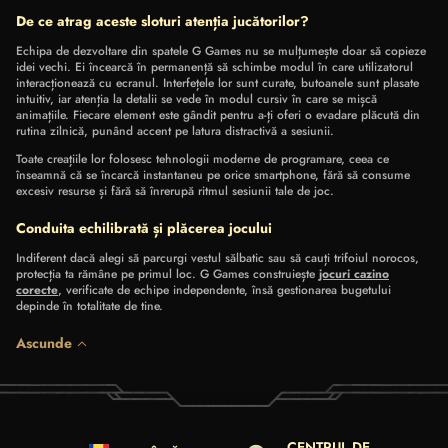
De ce atrag aceste sloturi atenția jucătorilor?
Echipa de dezvoltare din spatele G Games nu se mulțumește doar să copieze
idei vechi. Ei încearcă în permanență să schimbe modul în care utilizatorul
interacționează cu ecranul. Interfețele lor sunt curate, butoanele sunt plasate
intuitiv, iar atenția la detalii se vede în modul cursiv în care se mișcă
animațiile. Fiecare element este gândit pentru a-ți oferi o evadare plăcută din
rutina zilnică, punând accent pe latura distractivă a sesiunii.
Toate creațiile lor folosesc tehnologii moderne de programare, ceea ce
înseamnă că se încarcă instantaneu pe orice smartphone, fără să consume
excesiv resurse și fără să înrerupă ritmul sesiunii tale de joc.
Conduita echilibrată și plăcerea jocului
Indiferent dacă alegi să parcurgi vestul sălbatic sau să cauți trifoiul norocos,
protecția ta rămâne pe primul loc. G Games construiește
jocuri cazino
corecte
, verificate de echipe independente, însă gestionarea bugetului
depinde în totalitate de tine.
Ascunde
CENTRUL DE