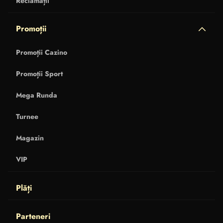
Reclamații
Promoții
Promoții Cazino
Promoții Sport
Mega Runda
Turnee
Magazin
VIP
Plăți
Parteneri