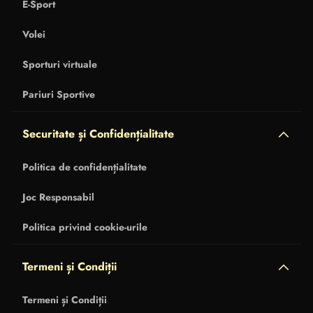
E-Sport
Volei
Sporturi virtuale
Pariuri Sportive
Securitate și Confidențialitate
Politica de confidențialitate
Joc Responsabil
Politica privind cookie-urile
Termeni și Condiții
Termeni și Condiții