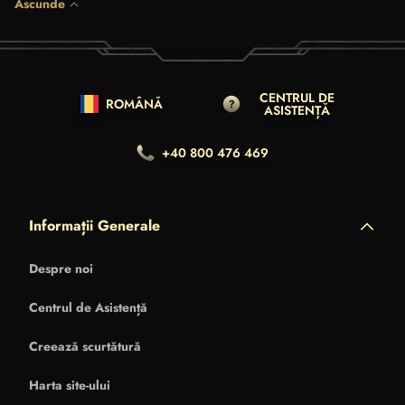
Ascunde
CENTRUL DE
ROMÂNĂ
ASISTENȚĂ
+40 800 476 469
Informații Generale
Despre noi
Centrul de Asistență
Creează scurtătură
Harta site-ului