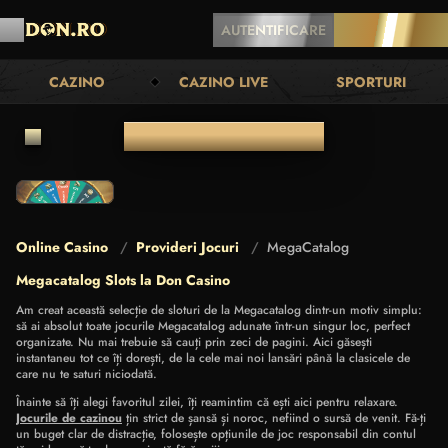
AUTENTIFICARE
ÎNREGISTRARE
CAZINO
CAZINO LIVE
SPORTURI
MEGACATALOG
Mega Round
Online Casino
/
Provideri Jocuri
/
MegaCatalog
Megacatalog Slots la Don Casino
Am creat această selecție de sloturi de la Megacatalog dintr-un motiv simplu:
să ai absolut toate jocurile Megacatalog adunate într-un singur loc, perfect
organizate. Nu mai trebuie să cauți prin zeci de pagini. Aici găsești
instantaneu tot ce îți dorești, de la cele mai noi lansări până la clasicele de
care nu te saturi niciodată.
Înainte să îți alegi favoritul zilei, îți reamintim că ești aici pentru relaxare.
Jocurile de cazinou
țin strict de șansă și noroc, nefiind o sursă de venit. Fă-ți
un buget clar de distracție, folosește opțiunile de joc responsabil din contul