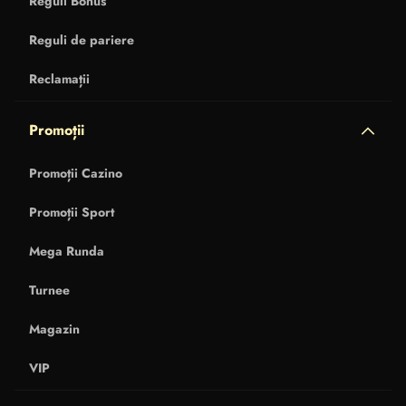
Reguli Bonus
Reguli de pariere
Reclamații
Promoții
Promoții Cazino
Promoții Sport
Mega Runda
Turnee
Magazin
VIP