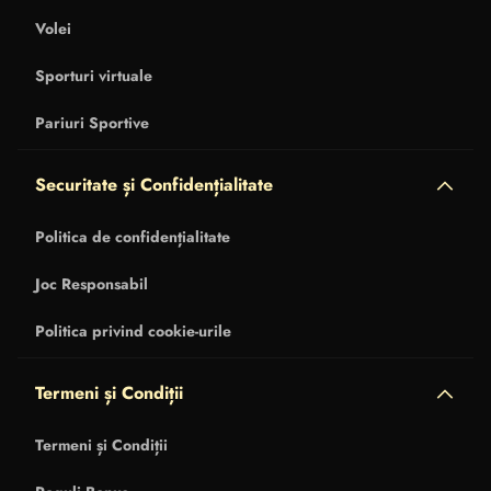
Volei
Sporturi virtuale
Pariuri Sportive
Securitate și Confidențialitate
Politica de confidențialitate
Joc Responsabil
Politica privind cookie-urile
Termeni și Condiții
Termeni și Condiții