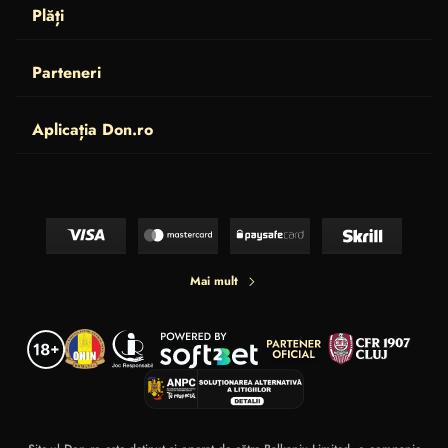
Plăți
Parteneri
Aplicația Don.ro
Mai mult