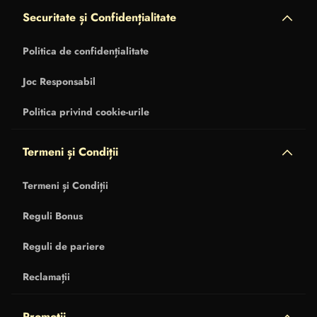
Securitate și Confidențialitate
Politica de confidențialitate
Joc Responsabil
Politica privind cookie-urile
Termeni și Condiții
Termeni și Condiții
Reguli Bonus
Reguli de pariere
Reclamații
Promoții