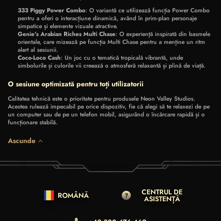
333 Piggy Power Combo
: O variantă ce utilizează funcția Power Combo
pentru a oferi o interacțiune dinamică, având în prim-plan personaje
simpatice și elemente vizuale atractive.
Genie's Arabian Riches Multi Chase
: O experiență inspirată din basmele
orientale, care mizează pe funcția Multi Chase pentru a menține un ritm
alert al sesiunii.
Coco-Loco Cash
: Un joc cu o tematică tropicală vibrantă, unde
simbolurile și culorile vii creează o atmosferă relaxantă și plină de viață.
O sesiune optimizată pentru toți utilizatorii
Calitatea tehnică este o prioritate pentru produsele Neon Valley Studios.
Acestea rulează impecabil pe orice dispozitiv, fie că alegi să te relaxezi de pe
un computer sau de pe un telefon mobil, asigurând o încărcare rapidă și o
funcționare stabilă.
Ascunde
CENTRUL DE
ROMÂNĂ
ASISTENȚĂ