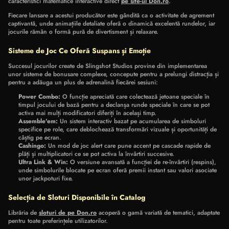
caracteristici matematice interactive direct
pe site-ul Don.ro
.
Fiecare lansare a acestui producător este gândită ca o activitate de agrement
captivantă, unde animațiile detaliate oferă o dinamică excelentă rundelor, iar
jocurile rămân o formă pură de divertisment și relaxare.
Sisteme de Joc Ce Oferă Suspans și Emoție
Succesul jocurilor create de Slingshot Studios provine din implementarea
unor sisteme de bonusare complexe, concepute pentru a prelungi distracția și
pentru a adăuga un plus de adrenalină fiecărei sesiuni:
Power Combo:
O funcție apreciată care colectează jetoane speciale în
timpul jocului de bază pentru a declanșa runde speciale în care se pot
activa mai mulți modificatori diferiți în același timp.
Assemble'em:
Un sistem interactiv bazat pe acumularea de simboluri
specifice pe role, care deblochează transformări vizuale și oportunități de
câștig pe ecran.
Cashingo:
Un mod de joc alert care pune accent pe cascade rapide de
plăți și multiplicatori ce se pot activa la învârtiri succesive.
Ultra Link & Win:
O versiune avansată a funcției de re-învârtiri (respins),
unde simbolurile blocate pe ecran oferă premii instant sau valori asociate
unor jackpoturi fixe.
Selecția de Sloturi Disponibile în Catalog
Librăria de
sloturi de pe Don.ro
acoperă o gamă variată de tematici, adaptate
pentru toate preferințele utilizatorilor.