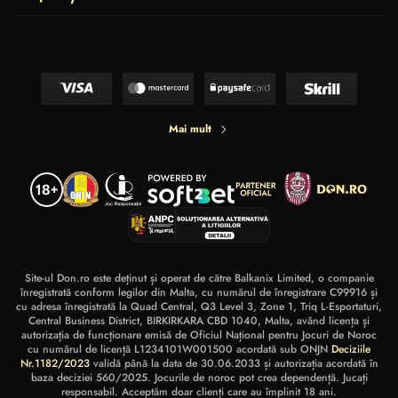
Mai mult
Site-ul Don.ro este deținut și operat de către Balkanix Limited, o companie
înregistrată conform legilor din Malta, cu numărul de înregistrare C99916 și
cu adresa înregistrată la Quad Central, Q3 Level 3, Zone 1, Triq L-Esportaturi,
Central Business District, BIRKIRKARA CBD 1040, Malta, având licența și
autorizația de funcționare emisă de Oficiul Național pentru Jocuri de Noroc
cu numărul de licență L1234101W001500 acordată sub ONJN
Deciziile
Nr.1182/2023
validă până la data de 30.06.2033 și autorizația acordată în
baza deciziei 560/2025. Jocurile de noroc pot crea dependență. Jucați
responsabil. Acceptăm doar clienți care au împlinit 18 ani.