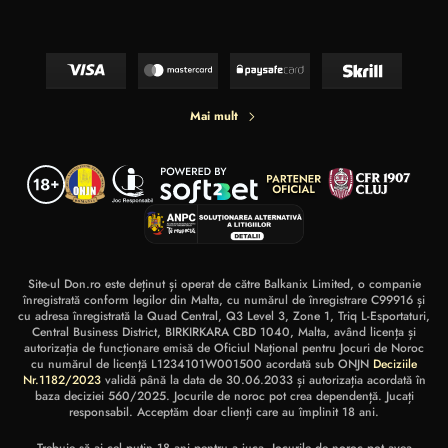
Mai mult
Site-ul Don.ro este deținut și operat de către Balkanix Limited, o companie
înregistrată conform legilor din Malta, cu numărul de înregistrare C99916 și
cu adresa înregistrată la Quad Central, Q3 Level 3, Zone 1, Triq L-Esportaturi,
Central Business District, BIRKIRKARA CBD 1040, Malta, având licența și
autorizația de funcționare emisă de Oficiul Național pentru Jocuri de Noroc
cu numărul de licență L1234101W001500 acordată sub ONJN
Deciziile
Nr.1182/2023
validă până la data de 30.06.2033 și autorizația acordată în
baza deciziei 560/2025. Jocurile de noroc pot crea dependență. Jucați
responsabil. Acceptăm doar clienți care au împlinit 18 ani.