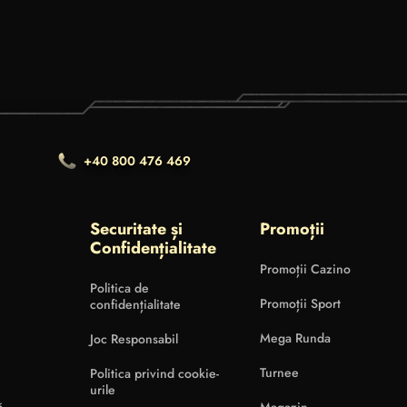
+40 800 476 469
Securitate și
Promoții
Confidențialitate
Promoții Cazino
Politica de
Promoții Sport
confidențialitate
Mega Runda
Joc Responsabil
Turnee
Politica privind cookie-
urile