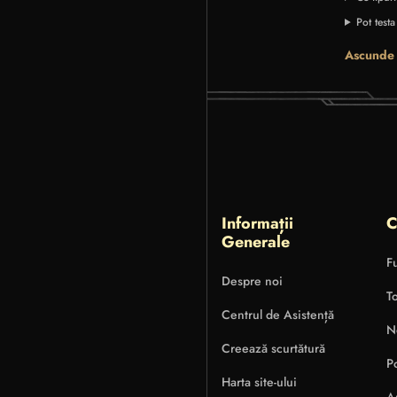
Pot test
Ascunde
Informații
C
Generale
F
Despre noi
T
Centrul de Asistență
N
Creează scurtătură
P
Harta site-ului