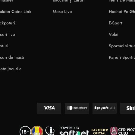
musnet
Baccarat și zaruri
Tenis De Mas
olden Coins Link
Mese Live
Hochei Pe Gh
ackpoturi
E-Sport
curi live
Volei
oturi
Sporturi virtu
ocuri de masă
Pariuri Sporti
oate jocurile