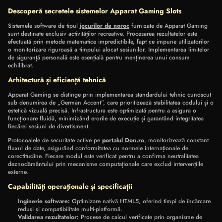
Descoperă secretele sistemelor Apparat Gaming Slots
Sistemele software de tipul
jocurilor de noroc
furnizate de Apparat Gaming
sunt destinate exclusiv activităților recreative. Procesarea rezultatelor este
efectuată prin metode matematice impredictibile, fapt ce impune utilizatorilor
o monitorizare riguroasă a timpului alocat sesiunilor. Implementarea limitelor
de siguranță personală este esențială pentru menținerea unui consum
echilibrat.
Arhitectură și eficiență tehnică
Apparat Gaming se distinge prin implementarea standardului tehnic cunoscut
sub denumirea de „German Accent”, care prioritizează stabilitatea codului și o
estetică vizuală precisă. Infrastructura este optimizată pentru a asigura o
funcționare fluidă, minimizând erorile de execuție și garantând integritatea
fiecărei sesiuni de divertisment.
Protocoalele de securitate active pe
portalul Don.ro
, monitorizează constant
fluxul de date, asigurând conformitatea cu normele internaționale de
corectitudine. Fiecare modul este verificat pentru a confirma neutralitatea
deznodământului prin mecanisme computaționale care exclud intervențiile
externe.
Capabilități operaționale și specificații
Inginerie software:
Optimizare nativă HTML5, oferind timpi de încărcare
reduși și compatibilitate multi-platformă.
Validarea rezultatelor:
Procese de calcul verificate prin organisme de