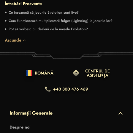
Întrebări Frecvente
Ce înseamnă că jocurile Evolution sunt live?
Cum funcționează multiplicatorii fulger (Lightning) la jocurile lor?
Pot să vorbesc cu dealerii de la mesele Evolution?
Ascunde
CENTRUL DE
ROMÂNĂ
ASISTENȚĂ
+40 800 476 469
Informații Generale
Despre noi