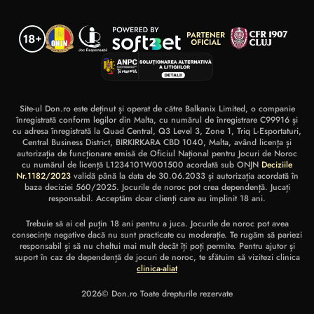
Site-ul Don.ro este deținut și operat de către Balkanix Limited, o companie
înregistrată conform legilor din Malta, cu numărul de înregistrare C99916 și
cu adresa înregistrată la Quad Central, Q3 Level 3, Zone 1, Triq L-Esportaturi,
Central Business District, BIRKIRKARA CBD 1040, Malta, având licența și
autorizația de funcționare emisă de Oficiul Național pentru Jocuri de Noroc
cu numărul de licență L1234101W001500 acordată sub ONJN
Deciziile
Nr.1182/2023
validă până la data de 30.06.2033 și autorizația acordată în
baza deciziei 560/2025. Jocurile de noroc pot crea dependență. Jucați
responsabil. Acceptăm doar clienți care au împlinit 18 ani.
Trebuie să ai cel puțin 18 ani pentru a juca. Jocurile de noroc pot avea
consecințe negative dacă nu sunt practicate cu moderație. Te rugăm să pariezi
responsabil și să nu cheltui mai mult decât îți poți permite. Pentru ajutor și
suport în caz de dependență de jocuri de noroc, te sfătuim să vizitezi clinica
clinica-aliat
2026© Don.ro Toate drepturile rezervate