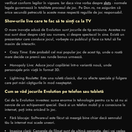
verificat conform legilor în vigoare. Iar daca vine vorba despre
slots
- normele
legale guvernează în totalitate procesul de joc. Pe Don.ro, ne asigurăm că
orice secundă petrecută la aceste mese respectă regulile de joc responsabil.
Show-urile live care te fac să te simți ca la TV
O mare inovație adusă de Evolution sunt jocurile de tip emisiune. Acestea nu
mai sunt doar despre cărți sau numere, ci despre spectacol în sine. Există un
prezentator care conduce jocul, vorbește cu publicul și face ca totul să fie
maxim de interactiv.
Crazy Time: Este probabil cel mai popular joc de acest tip, unde o roată
mare decide ce premii sau runde bonus urmează.
Monopoly Live: Aduce jocul copilăriei într-o variantă nouă, unde
personajele prin viață în format 3D.
Lightning Roulette: Este una ruletă clasică, dar cu efecte speciale și fulgere
care pot mări câștigurile în mod neașteptat.
Cum se văd jocurile Evolution pe telefon sau tabletă
Cei de la Evolution investesc sume enorme în tehnologie pentru ca tu să nu ai
nevoie de un echipament special. Dacă ai un telefon mobil și o conexiune la
internet, poți intra oricând în joc.
Fără blocaje: Software-ul este făcut să meargă bine chiar dacă semnalul
tău la internet mai scade uneori.
Imagine clară: Camerele de filmat sunt de ultimă generație, deci vei vedea