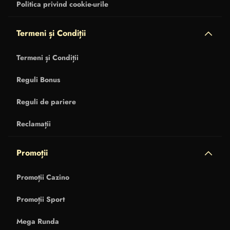
Politica privind cookie-urile
Termeni și Condiții
Termeni și Condiții
Reguli Bonus
Reguli de pariere
Reclamații
Promoții
Promoții Cazino
Promoții Sport
Mega Runda