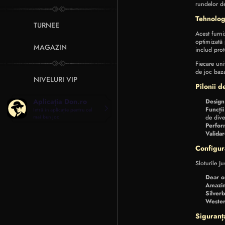
rundelor de
Tehnolog
TURNEE
Acest furn
optimizată 
MAGAZIN
includ prot
Fiecare uni
de joc baza
NIVELURI VIP
Pilonii d
Aplicația Don.ro
Design
Funcții
Intră în aplicație pentru cel
mai bun joc
de dive
Perfor
Valida
Configura
Sloturile J
Dear o
Amazin
Silver
Wester
Siguranța