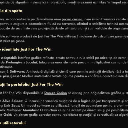
pinde de algoritmi matematici imprevizibili, menținerea unui echilibru în timpul sesiu
ia din spate
izor se concentrează pe dezvoltarea unor
jocuri cazino
care îmbină tematici variate c
pentru a asigura o comunicare fluidă cu serverele, oferind o stabilitate tehnică neces
ocoale de securitate care protejează datele utilizatorului și sunt validate de organisme
tate software produsă de Just For The Win utilizează motoare de calcul care garanteaz
t strict pe șansă.
e identitate Just For The Win
 Adaptabil:
Interfețe grafice rafinate, create pentru a rula stabil pe orice tip de ecran
 de Prelungire a Jocului:
Integrarea unor elemente precum multiplicatori sau runde 
rtisment.
manță Software:
Arhitectură digitală eficientă care permite animații detaliate fără a 
re prin Șansă:
Modele matematice testate riguros pentru a confirma corectitudinea distr
ții în portofoliul Just For The Win
ust For The Win disponibile la
Don.ro Casino
se disting prin originalitatea grafică și st
r Alive Saloon:
O incursiune tematică susținută de o logică de joc transparentă și ani
g Link Zeus:
Un model software ce utilizează funcții de acumulare pentru a oferi m
back Multiplier Mountain:
O structură ce pune accent pe dinamism și pe posibilitat
n Gold:
Un sistem grafic apreciat pentru rapiditatea execuției și corectitudinea algoritm
 utilizatorului