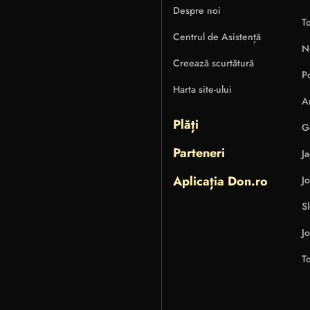
Despre noi
T
Centrul de Asistență
N
Creează scurtătură
P
Harta site-ului
A
Plăți
G
Parteneri
J
Aplicația Don.ro
Jo
Sl
J
T