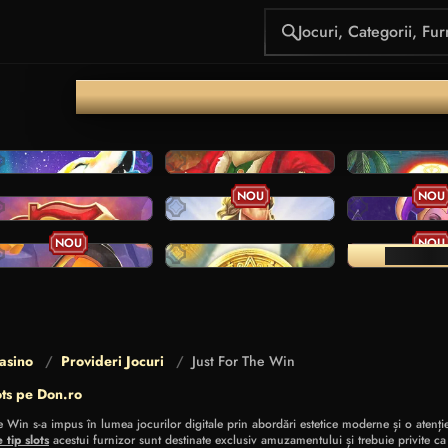
Jocuri, Categorii, Fur
JFTW
lf Howl
Piles of Presents
NOU
NOU
ldfire Wins
Divine Riches Helios
Lady Luxe Joker
NOU
NOU
275,858.4
gget Frenzy
Dark Waters Power Combo
Firebird Fortunes
Casino
/
Provideri Jocuri
/
Just For The Win
ts pe Don.ro
e Win s-a impus în lumea jocurilor digitale prin abordări estetice moderne și o atenție
 tip slots
acestui furnizor sunt destinate exclusiv amuzamentului și trebuie privite 