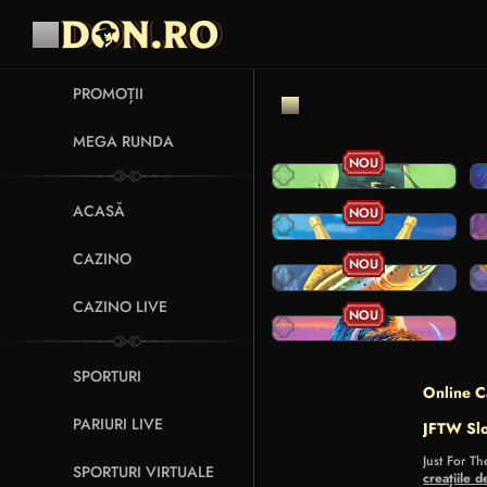
PROMOȚII
MEGA RUNDA
NOU
Dark Waters III Power Combo The Cursed Voyage
Wo
ACASĂ
NOU
Diamond Sands
Wi
CAZINO
NOU
Amazing Catch Power Combo
Nu
CAZINO LIVE
NOU
Bison Prime Power Combo
SPORTURI
Online 
PARIURI LIVE
JFTW Slo
Just For Th
SPORTURI VIRTUALE
creațiile de