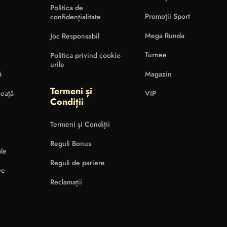
Politica de
Promoții Sport
confidențialitate
Mega Runda
Joc Responsabil
Turnee
Politica privind cookie-
urile
ă
Magazin
Termeni și
eață
VIP
Condiții
Termeni și Condiții
Reguli Bonus
ale
Reguli de pariere
ve
Reclamații