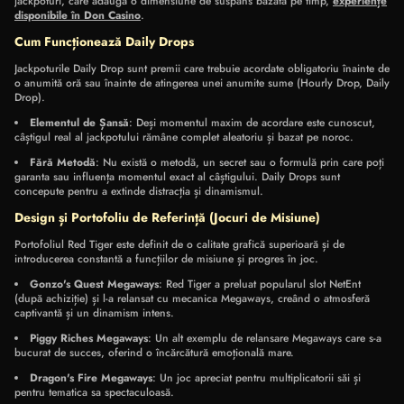
jackpoturi, care adaugă o dimensiune de suspans bazată pe timp,
experiențe
disponibile în Don Casino
.
Cum Funcționează Daily Drops
Jackpoturile Daily Drop sunt premii care trebuie acordate obligatoriu înainte de
o anumită oră sau înainte de atingerea unei anumite sume (Hourly Drop, Daily
Drop).
Elementul de Șansă
: Deși momentul maxim de acordare este cunoscut,
câștigul real al jackpotului rămâne complet aleatoriu și bazat pe noroc.
Fără Metodă
: Nu există o metodă, un secret sau o formulă prin care poți
garanta sau influența momentul exact al câștigului. Daily Drops sunt
concepute pentru a extinde distracția și dinamismul.
Design și Portofoliu de Referință (Jocuri de Misiune)
Portofoliul Red Tiger este definit de o calitate grafică superioară și de
introducerea constantă a funcțiilor de misiune și progres în joc.
Gonzo's Quest Megaways
: Red Tiger a preluat popularul slot NetEnt
(după achiziție) și l-a relansat cu mecanica Megaways, creând o atmosferă
captivantă și un dinamism intens.
Piggy Riches Megaways
: Un alt exemplu de relansare Megaways care s-a
bucurat de succes, oferind o încărcătură emoțională mare.
Dragon's Fire Megaways
: Un joc apreciat pentru multiplicatorii săi și
pentru tematica sa spectaculoasă.