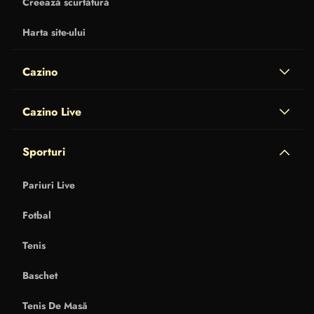
Creează scurtătură
Harta site-ului
Cazino
Cazino Live
Sporturi
Pariuri Live
Fotbal
Tenis
Baschet
Tenis De Masă