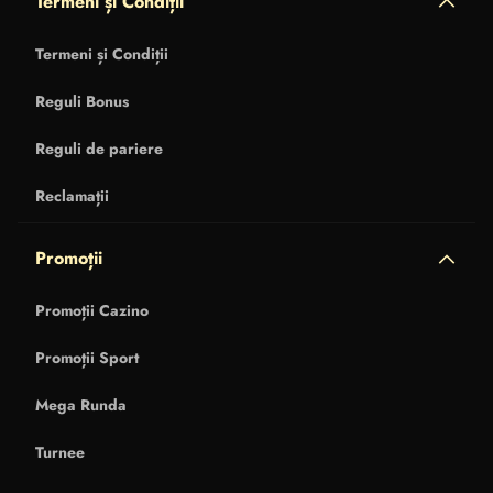
Termeni și Condiții
Termeni și Condiții
Reguli Bonus
Reguli de pariere
Reclamații
Promoții
Promoții Cazino
Promoții Sport
Mega Runda
Turnee