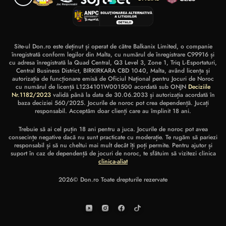
Site-ul Don.ro este deținut și operat de către Balkanix Limited, o companie
înregistrată conform legilor din Malta, cu numărul de înregistrare C99916 și
cu adresa înregistrată la Quad Central, Q3 Level 3, Zone 1, Triq L-Esportaturi,
Central Business District, BIRKIRKARA CBD 1040, Malta, având licența și
autorizația de funcționare emisă de Oficiul Național pentru Jocuri de Noroc
cu numărul de licență L1234101W001500 acordată sub ONJN
Deciziile
Nr.1182/2023
validă până la data de 30.06.2033 și autorizația acordată în
baza deciziei 560/2025. Jocurile de noroc pot crea dependență. Jucați
responsabil. Acceptăm doar clienți care au împlinit 18 ani.
Trebuie să ai cel puțin 18 ani pentru a juca. Jocurile de noroc pot avea
consecințe negative dacă nu sunt practicate cu moderație. Te rugăm să pariezi
responsabil și să nu cheltui mai mult decât îți poți permite. Pentru ajutor și
suport în caz de dependență de jocuri de noroc, te sfătuim să vizitezi clinica
clinica-aliat
2026© Don.ro Toate drepturile rezervate