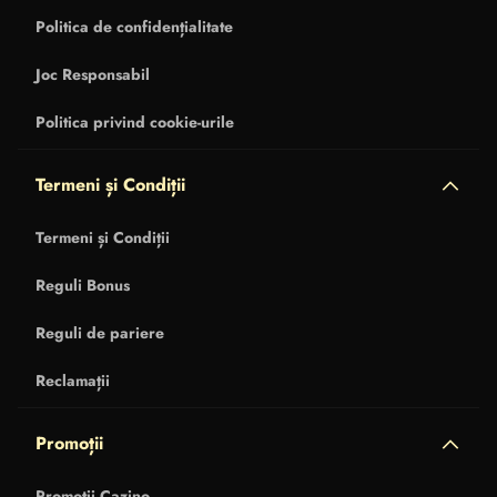
Politica de confidențialitate
Joc Responsabil
Politica privind cookie-urile
Termeni și Condiții
Termeni și Condiții
Reguli Bonus
Reguli de pariere
Reclamații
Promoții
Promoții Cazino