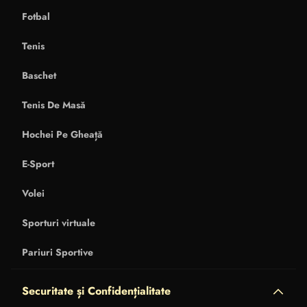
Fotbal
Tenis
Baschet
Tenis De Masă
Hochei Pe Gheață
E-Sport
Volei
Sporturi virtuale
Pariuri Sportive
Securitate și Confidențialitate