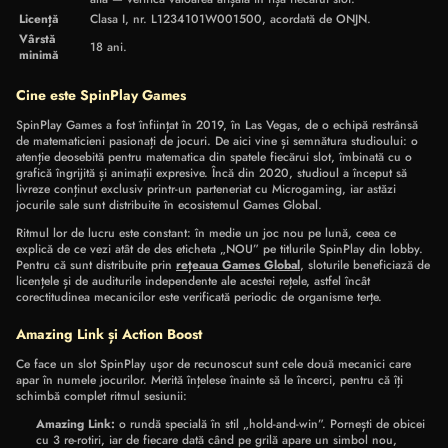
Licență
Clasa I, nr. L1234101W001500, acordată de ONJN.
Vârstă
18 ani.
minimă
Cine este SpinPlay Games
SpinPlay Games a fost înființat în 2019, în Las Vegas, de o echipă restrânsă
de matematicieni pasionați de jocuri. De aici vine și semnătura studioului: o
atenție deosebită pentru matematica din spatele fiecărui slot, îmbinată cu o
grafică îngrijită și animații expresive. Încă din 2020, studioul a început să
livreze conținut exclusiv printr-un parteneriat cu Microgaming, iar astăzi
jocurile sale sunt distribuite în ecosistemul Games Global.
Ritmul lor de lucru este constant: în medie un joc nou pe lună, ceea ce
explică de ce vezi atât de des eticheta „NOU” pe titlurile SpinPlay din lobby.
Pentru că sunt distribuite prin
rețeaua Games Global
, sloturile beneficiază de
licențele și de auditurile independente ale acestei rețele, astfel încât
corectitudinea mecanicilor este verificată periodic de organisme terțe.
Amazing Link și Action Boost
Ce face un slot SpinPlay ușor de recunoscut sunt cele două mecanici care
apar în numele jocurilor. Merită înțelese înainte să le încerci, pentru că îți
schimbă complet ritmul sesiunii:
Amazing Link:
o rundă specială în stil „hold-and-win”. Pornești de obicei
cu 3 re-rotiri, iar de fiecare dată când pe grilă apare un simbol nou,