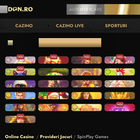
AUTENTIFICARE
ÎNREGISTRARE
CAZINO
CAZINO LIVE
SPORTURI
SPINPLAY GAMES
NOU
NOU
NOU
NOU
Amazing Link Zeus Boost
Action Boost Fortune
Amazing Builder Prometheus
Amazing Link Christmas Boost
NOU
Amazing Link WildCat Kingdom
3 Lucky Rainbows Action Boost SpinUP
Amazing Link Apollo's Fortune
Amazing Link Cluckin` Riches
Adventure Mummy
Amazing Legends Catalleros Part II
Action Boost Max Gilded Mines
Amazing Legends Olympus
Amazing Link Hercules
Action Boost Christmas
Amazing Legends Perseus
Action Boost Max Dragon's Cache
NOU
Action Boost Treasure Trove
Action Cash Lightning Bounty
Action Boost Tiki Treasures
777 Gold Action Cash
NOU
Amazing Link Athena
Online Casino
/
Provideri Jocuri
/
SpinPlay Games