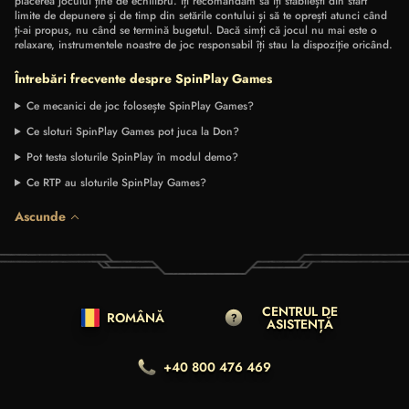
plăcerea jocului ține de echilibru. Îți recomandăm să îți stabilești din start
limite de depunere și de timp din setările contului și să te oprești atunci când
ți-ai propus, nu când se termină bugetul. Dacă simți că jocul nu mai este o
relaxare, instrumentele noastre de joc responsabil îți stau la dispoziție oricând.
Întrebări frecvente despre SpinPlay Games
Ce mecanici de joc folosește SpinPlay Games?
Ce sloturi SpinPlay Games pot juca la Don?
Pot testa sloturile SpinPlay în modul demo?
Ce RTP au sloturile SpinPlay Games?
Ascunde
CENTRUL DE
ROMÂNĂ
ASISTENȚĂ
+40 800 476 469