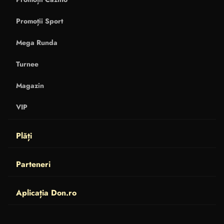
Promoții Sport
Mega Runda
Turnee
Magazin
VIP
Plăți
Parteneri
Aplicația Don.ro