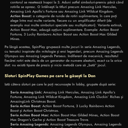
contorul se resetează înapoi la 3. Aduni astfel simboluri-premiu până când
rotirile se opresc. O întâlnești la titluri precum Amazing Link Hercules,
Amazing Link Apollo’s Fortune sau Amazing Link Wildcat Kingdom.
Action Boost:
o categorie de runde de rotiri suplimentare, în care poți
alege între mai multe variante, fiecare cu un amplificator diferit (de
exemplu mai multe simboluri speciale sau multiplicatori). Varianta extinsă,
Action Boost Max, adaugă opțiuni suplimentare. Exemple: Action Boost
Fortune, 3 Lucky Rainbows Action Boost sau Action Boost Max Gilded
Mines.
Pe lângă acestea, SpinPlay grupează multe jocuri în seria Amazing Legends,
cu tematici inspirate din mitologie și eroi legendari, precum Amazing Legends
Olympus sau Amazing Legends Perseus. Indiferent de mecanică, rezultatul
fiecărei rotiri este decis de un generator de numere aleatorii, exact ca la orice
slot: nu există tipare de prezis și nicio metodă care să „bată” jocul.
Sloturi SpinPlay Games pe care le găsești la Don
Iată câteva sloturi pe care le poți recunoaște în lobby, grupate după serie:
Seria Amazing Link:
Amazing Link Hercules, Amazing Link Apollo’s
Fortune, Amazing Link Wildcat Kingdom, Amazing Link Cluckin’ Riches și
AmazingLink Christmas Boost.
Seria Action Boost:
Action Boost Fortune, 3 Lucky Rainbows Action
Boost și Action Boost Christmas.
Seria Action Boost Max:
Action Boost Max Gilded Mines, Action Boost
Max Dragon’s Cache și Action Boost Treasure Trove.
Seria Amazing Legends:
Amazing Legends Olympus, Amazing Legends