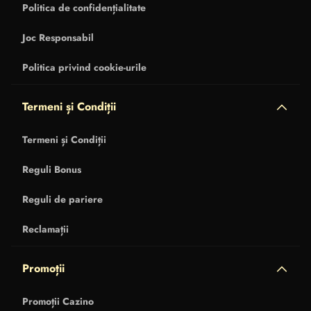
Politica de confidențialitate
Joc Responsabil
Politica privind cookie-urile
Termeni și Condiții
Termeni și Condiții
Reguli Bonus
Reguli de pariere
Reclamații
Promoții
Promoții Cazino