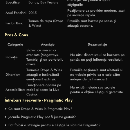
distracția, nu pentru a spori
Specifice
Bonus, Buy Feature
câștigurile.
Poziționare ca provider modern, axat
Anul Fondării
2015
pe inovație rapidă.
Turnee de rețea (Drops
Premiile sunt bazate pe șansă și
Factor Unic
& Wins)
adaugă suspans.
Pros & Cons
Categorie
Avantaje
Dezavantaje
Sloturi cu mecanici
avansate (Megaways,
Nu uita: dinamismul se bazează pe
Inovație
Tumble) și un portofoliu
șansă; nu poți influența rezultatul.
divers.
Turneele Drops & Wins
Premiile adiționale sunt aleatorii și
Dinamism
adaugă o încărcătură
nu trebuie privite ca o cale către
emoțională extinsă.
independența financiară.
Funcționare optimă pe
Nu există metode sau secrete
Accesibilitate
mobil și acces la Live
pentru a obține câștiguri garantate.
Casino.
Întrebări Frecvente - Pragmatic Play
Ce sunt Drops & Wins la Pragmatic Play?
Jocurile Pragmatic Play pot fi jucate gratuit?
Pot folosi o strategie pentru a câștiga la sloturile Pragmatic?