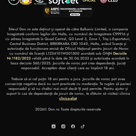
Site-ul Don.ro este deținut și operat de către Balkanix Limited, o companie
înregistrată conform legilor din Malta, cu numărul de înregistrare C99916 și
cu adresa înregistrată la Quad Central, Q3 Level 3, Zone 1, Triq L-Esportaturi,
Central Business District, BIRKIRKARA CBD 1040, Malta, având licența și
autorizația de funcționare emisă de Oficiul Național pentru Jocuri de Noroc
cu numărul de licență L1234101W001500 acordată sub ONJN
Deciziile
Nr.1182/2023
validă până la data de 30.06.2033 și autorizația acordată în
baza deciziei 560/2025. Jocurile de noroc pot crea dependență. Jucați
responsabil. Acceptăm doar clienți care au împlinit 18 ani.
Trebuie să ai cel puțin 18 ani pentru a juca. Jocurile de noroc pot avea
consecințe negative dacă nu sunt practicate cu moderație. Te rugăm să pariezi
responsabil și să nu cheltui mai mult decât îți poți permite. Pentru ajutor și
suport în caz de dependență de jocuri de noroc, te sfătuim să vizitezi clinica
clinica-aliat
2026© Don.ro Toate drepturile rezervate