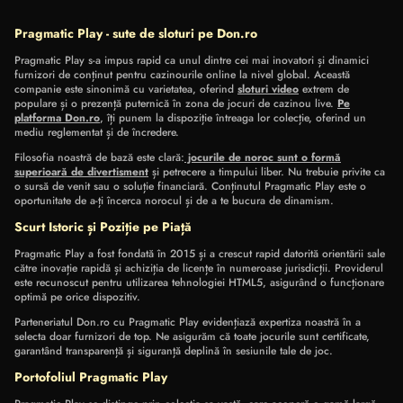
Pragmatic Play - sute de sloturi pe Don.ro
Pragmatic Play s-a impus rapid ca unul dintre cei mai inovatori și dinamici
furnizori de conținut pentru cazinourile online la nivel global. Această
companie este sinonimă cu varietatea, oferind
sloturi video
extrem de
populare și o prezență puternică în zona de jocuri de cazinou live.
Pe
platforma Don.ro
, îți punem la dispoziție întreaga lor colecție, oferind un
mediu reglementat și de încredere.
Filosofia noastră de bază este clară:
jocurile de noroc sunt o formă
superioară de divertisment
și petrecere a timpului liber. Nu trebuie privite ca
o sursă de venit sau o soluție financiară. Conținutul Pragmatic Play este o
oportunitate de a-ți încerca norocul și de a te bucura de dinamism.
Scurt Istoric și Poziție pe Piață
Pragmatic Play a fost fondată în 2015 și a crescut rapid datorită orientării sale
către inovație rapidă și achiziția de licențe în numeroase jurisdicții. Providerul
este recunoscut pentru utilizarea tehnologiei HTML5, asigurând o funcționare
optimă pe orice dispozitiv.
Parteneriatul Don.ro cu Pragmatic Play evidențiază expertiza noastră în a
selecta doar furnizori de top. Ne asigurăm că toate jocurile sunt certificate,
garantând transparență și siguranță deplină în sesiunile tale de joc.
Portofoliul Pragmatic Play