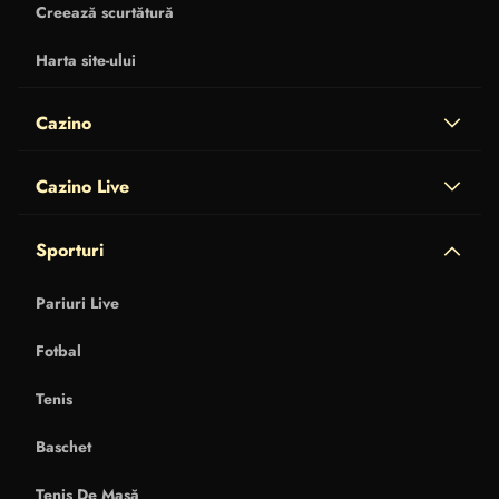
Creează scurtătură
Harta site-ului
Cazino
Cazino Live
Sporturi
Pariuri Live
Fotbal
Tenis
Baschet
Tenis De Masă