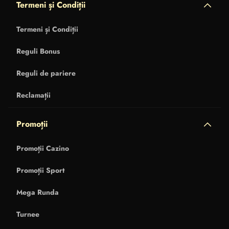
Termeni și Condiții
Termeni și Condiții
Reguli Bonus
Reguli de pariere
Reclamații
Promoții
Promoții Cazino
Promoții Sport
Mega Runda
Turnee