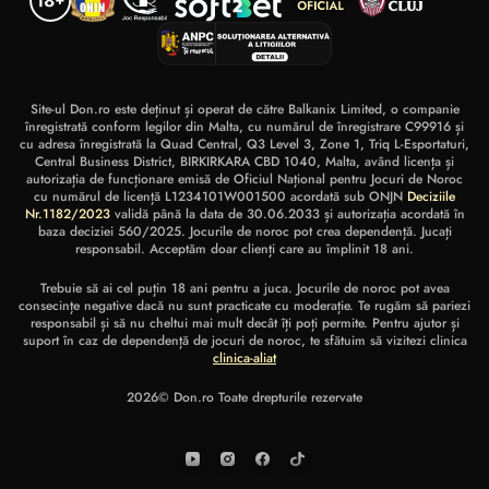
Site-ul Don.ro este deținut și operat de către Balkanix Limited, o companie
înregistrată conform legilor din Malta, cu numărul de înregistrare C99916 și
cu adresa înregistrată la Quad Central, Q3 Level 3, Zone 1, Triq L-Esportaturi,
Central Business District, BIRKIRKARA CBD 1040, Malta, având licența și
autorizația de funcționare emisă de Oficiul Național pentru Jocuri de Noroc
cu numărul de licență L1234101W001500 acordată sub ONJN
Deciziile
Nr.1182/2023
validă până la data de 30.06.2033 și autorizația acordată în
baza deciziei 560/2025. Jocurile de noroc pot crea dependență. Jucați
responsabil. Acceptăm doar clienți care au împlinit 18 ani.
Trebuie să ai cel puțin 18 ani pentru a juca. Jocurile de noroc pot avea
consecințe negative dacă nu sunt practicate cu moderație. Te rugăm să pariezi
responsabil și să nu cheltui mai mult decât îți poți permite. Pentru ajutor și
suport în caz de dependență de jocuri de noroc, te sfătuim să vizitezi clinica
clinica-aliat
2026© Don.ro Toate drepturile rezervate