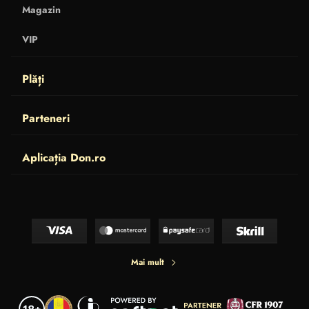
Magazin
VIP
Plăți
Parteneri
Aplicația Don.ro
Mai mult